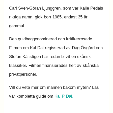
Carl Sven-Göran Ljunggren, som var Kalle Pedals
riktiga namn, gick bort 1985, endast 35 år
gammal.
Den guldbaggenominerad och kritikerrosade
Filmen om Kal Dal regisserad av Dag Ösgård och
Stefan Källstigen har redan blivit en skånsk
klassiker. Filmen finansierades helt av skånska
privatpersoner.
Vill du veta mer om mannen bakom myten? Läs
vår kompletta guide om
Kal P Dal.