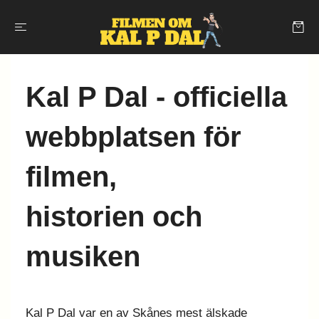
Kal P Dal -
officiella
webbplatsen för
filmen,
historien och
musiken
Kal P Dal var en av Skånes mest älskade