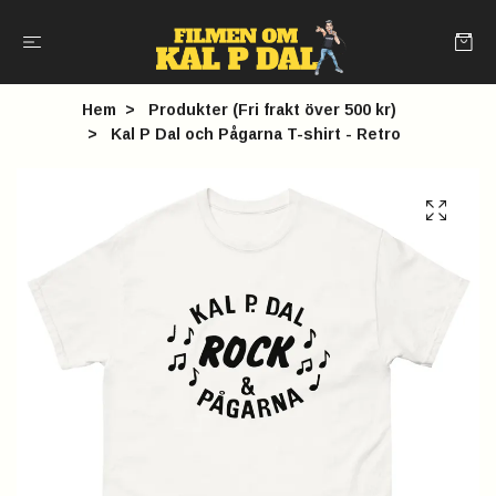
Hem
Produkter (Fri frakt över 500 kr)
Kal P Dal och Pågarna T-shirt - Retro